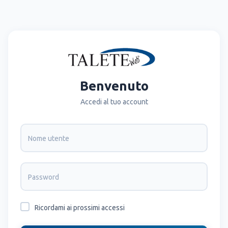
Benvenuto
Accedi al tuo account
Nome utente
Password
Ricordami ai prossimi accessi