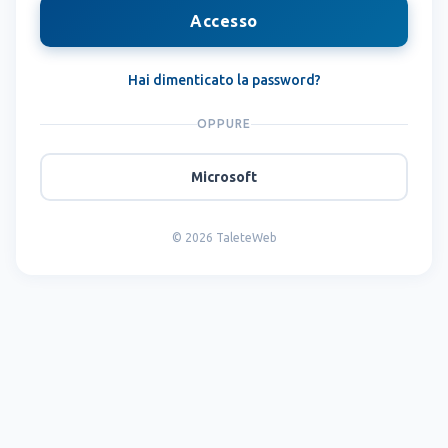
Accesso
Hai dimenticato la password?
OPPURE
Microsoft
© 2026 TaleteWeb